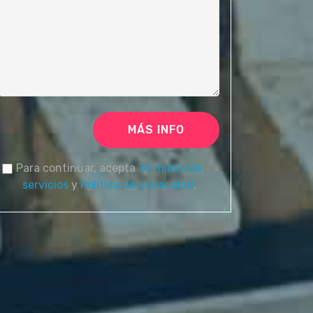
MÁS INFO
Para continuar, acepta
Términos de
servicios
y
Política de privacidad
.