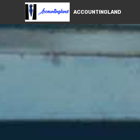
ACCOUNTINGLAND