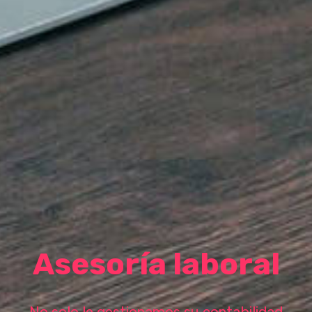
Asesoría laboral