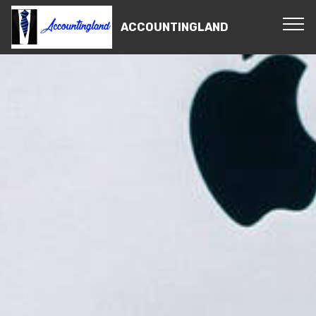
ACCOUNTINGLAND